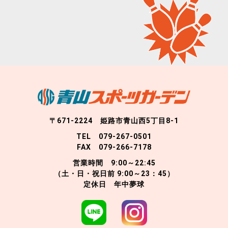
〒671-2224 姫路市青山西5丁目8-1
TEL 079-267-0501
FAX 079-266-7178
営業時間 9:00～22:45
（土・日・祝日前 9:00～23：45）
定休日 年中夢球