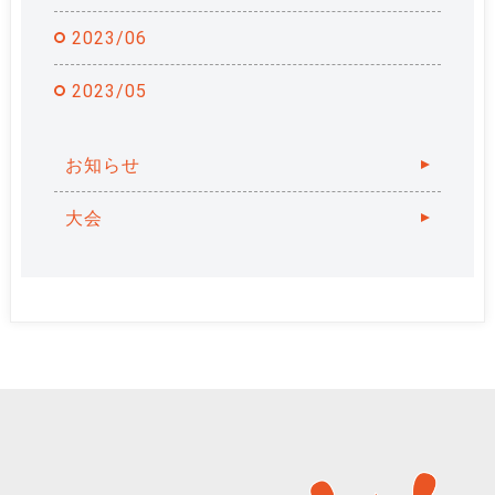
2023/06
2023/05
お知らせ
大会