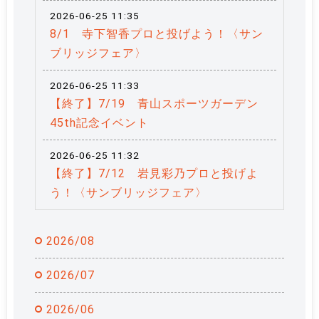
2026-06-25 11:35
8/1 寺下智香プロと投げよう！〈サン
ブリッジフェア〉
2026-06-25 11:33
【終了】7/19 青山スポーツガーデン
45th記念イベント
2026-06-25 11:32
【終了】7/12 岩見彩乃プロと投げよ
う！〈サンブリッジフェア〉
2026/08
2026/07
2026/06