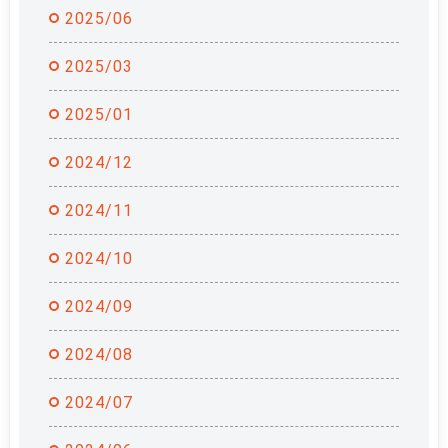
2025/06
2025/03
2025/01
2024/12
2024/11
2024/10
2024/09
2024/08
2024/07