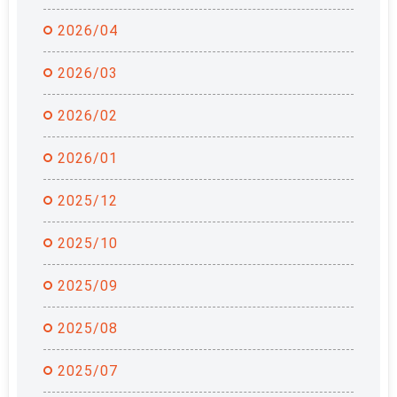
2026/04
2026/03
2026/02
2026/01
2025/12
2025/10
2025/09
2025/08
2025/07