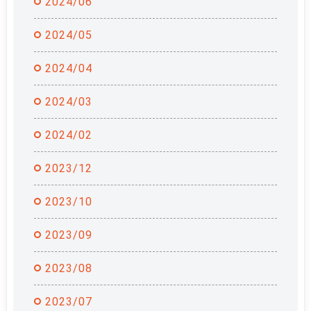
2024/06
2024/05
2024/04
2024/03
2024/02
2023/12
2023/10
2023/09
2023/08
2023/07