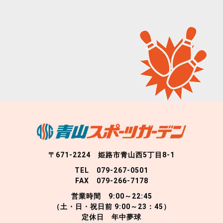
〒671-2224 姫路市青山西5丁目8-1
TEL 079-267-0501
FAX 079-266-7178
営業時間 9:00～22:45
（土・日・祝日前 9:00～23：45）
定休日 年中夢球