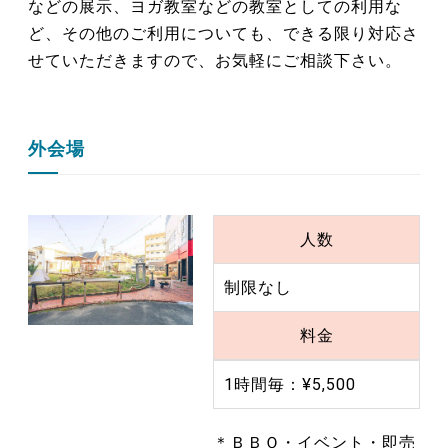
などの展示、ヨガ教室などの教室としての利用な
ど、その他のご利用についても、できる限り対応さ
せていただきますので、お気軽にご相談下さい。
外会場
人数
制限なし
料金
1時間毎：¥5,500
＊ＢＢＱ・イベント・即売