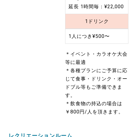
延長 1時間毎：¥22,000
1ドリンク
1人につき¥500〜
＊イベント・カラオケ大会
等に最適
＊各種プランにご予算に応
じて食事・ドリンク・オー
ドブル等もご準備できま
す。
＊飲食物の持込の場合は
￥800円/人を頂きます。
レクリエーションルーム