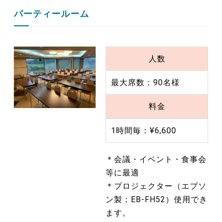
パーティールーム
人数
最大席数：90名様
料金
1時間毎：¥6,600
＊会議・イベント・食事会
等に最適
＊プロジェクター（エプソ
ン製：EB-FH52）使用でき
ます。