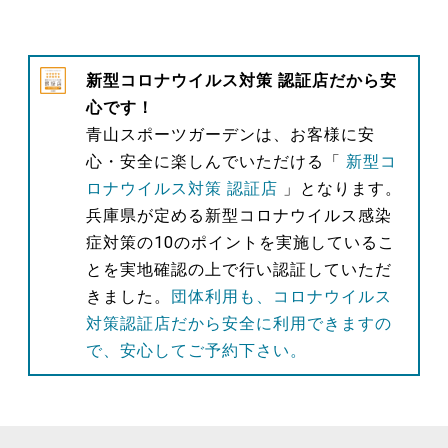
新型コロナウイルス対策 認証店だから安
心です！
青山スポーツガーデンは、お客様に安
心・安全に楽しんでいただける「
新型コ
ロナウイルス対策 認証店
」となります。
兵庫県が定める新型コロナウイルス感染
症対策の10のポイントを実施しているこ
とを実地確認の上で行い認証していただ
きました。
団体利用も、コロナウイルス
対策認証店だから安全に利用できますの
で、安心してご予約下さい。